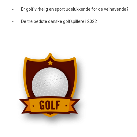
Er golf virkelig en sport udelukkende for de velhavende?
De tre bedste danske golfspillere i 2022