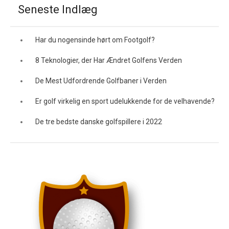
Seneste Indlæg
Har du nogensinde hørt om Footgolf?
8 Teknologier, der Har Ændret Golfens Verden
De Mest Udfordrende Golfbaner i Verden
Er golf virkelig en sport udelukkende for de velhavende?
De tre bedste danske golfspillere i 2022